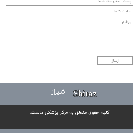
ارسال
Shiraz
شیراز
​کلیه حقوق متعلق به مرکز پزشکی ماست.