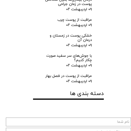
پوست در زمان جراحی
ط
۰۹ اردیبهشت ۰۲
مراقبت از پوست چرب
ا
۰۹ اردیبهشت ۰۲
ن
خشکی پوست در زمستان و
درمان آن
۰۹ اردیبهشت ۰۲
پ
با جوش‌های سر سفید صورت
چکار کنیم؟
و
۰۹ اردیبهشت ۰۲
س
مراقبت از پوست در فصل بهار
۰۹ اردیبهشت ۰۲
ت
دسته بندی ها