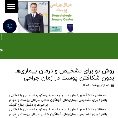
ج
ر
ا
ح
ی
روش نو برای تشخیص و درمان بیماری‌ها
م
بدون شکافتن پوست در زمان جراحی
و
۰۹ اردیبهشت ۱۴۰۲
ه
محققان دانشگاه بریتیش کلمبیا یک میکروسکوپ تخصصی با توانایی
بالقوه برای تشخیص بیماری‌های گوناگون شامل سرطان پوست و انجام
جراحی‌های دقیق ابداع کردند.
ز
محققان دانشگاه بریتیش کلمبیا یک میکروسکوپ تخصصی با توانایی
بالقوه برای تشخیص بیماری‌های گوناگون شامل سرطان پوست و انجام