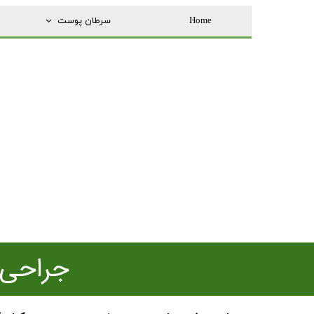
Home
سرطان پوست
جراحی 