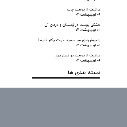
مراقبت از پوست چرب
۰۹ اردیبهشت ۰۲
خشکی پوست در زمستان و درمان آن
۰۹ اردیبهشت ۰۲
با جوش‌های سر سفید صورت چکار کنیم؟
۰۹ اردیبهشت ۰۲
مراقبت از پوست در فصل بهار
۰۹ اردیبهشت ۰۲
دسته بندی ها