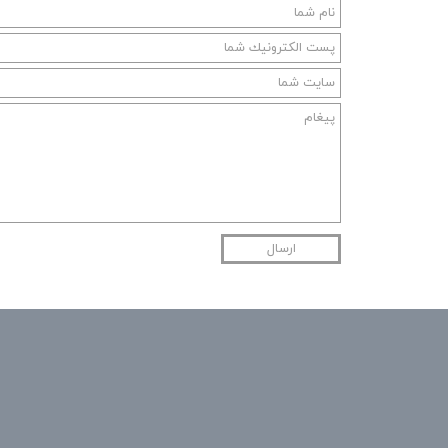
ارسال