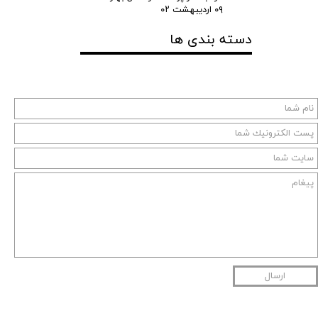
۰۹ اردیبهشت ۰۲
دسته بندی ها
ارسال