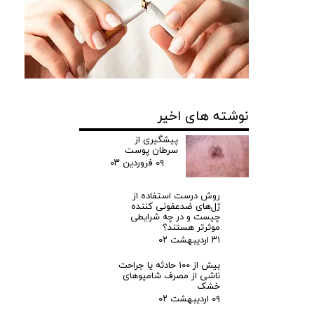
نوشته های اخیر
پیشگیری از
سرطان پوست
۰۹ فروردین ۰۳
روش درست استفاده از
ژل‌های ضدعفونی کننده
چیست و در چه شرایطی
موثرتر هستند؟
۳۱ اردیبهشت ۰۲
بیش از ۱۰۰ حادثه یا جراحت
ناشی از مصرف شامپوهای
خشک
۰۹ اردیبهشت ۰۲