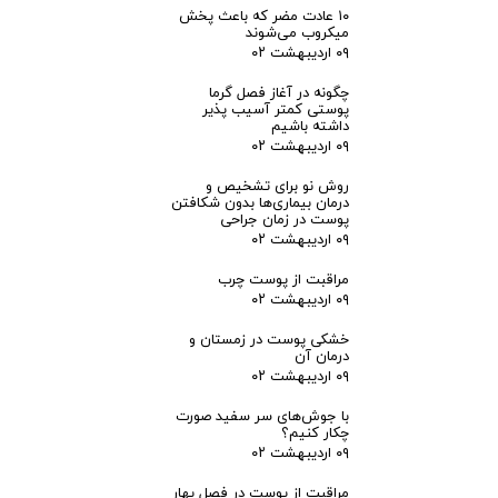
۱۰ عادت مضر که باعث پخش
میکروب می‌شوند
۰۹ اردیبهشت ۰۲
چگونه در آغاز فصل گرما
پوستی کمتر آسیب پذیر
داشته باشیم
۰۹ اردیبهشت ۰۲
روش نو برای تشخیص و
درمان بیماری‌ها بدون شکافتن
پوست در زمان جراحی
۰۹ اردیبهشت ۰۲
مراقبت از پوست چرب
۰۹ اردیبهشت ۰۲
خشکی پوست در زمستان و
درمان آن
۰۹ اردیبهشت ۰۲
با جوش‌های سر سفید صورت
چکار کنیم؟
۰۹ اردیبهشت ۰۲
مراقبت از پوست در فصل بهار