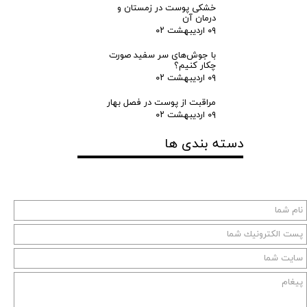
خشکی پوست در زمستان و
درمان آن
۰۹ اردیبهشت ۰۲
با جوش‌های سر سفید صورت
چکار کنیم؟
۰۹ اردیبهشت ۰۲
مراقبت از پوست در فصل بهار
۰۹ اردیبهشت ۰۲
دسته بندی ها