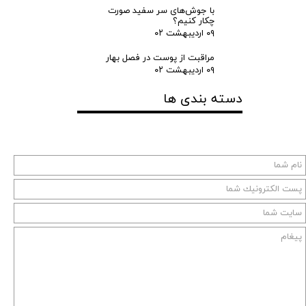
با جوش‌های سر سفید صورت
چکار کنیم؟
۰۹ اردیبهشت ۰۲
مراقبت از پوست در فصل بهار
۰۹ اردیبهشت ۰۲
دسته بندی ها