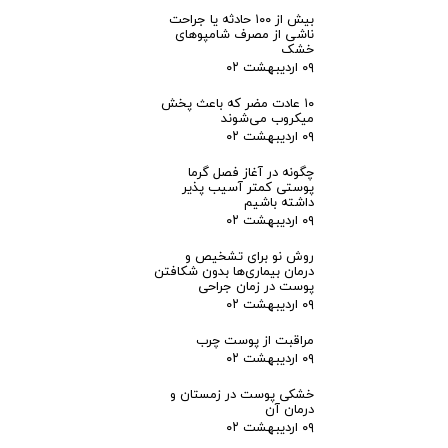
بیش از ۱۰۰ حادثه یا جراحت
ناشی از مصرف شامپوهای
خشک
۰۹ اردیبهشت ۰۲
۱۰ عادت مضر که باعث پخش
میکروب می‌شوند
۰۹ اردیبهشت ۰۲
چگونه در آغاز فصل گرما
پوستی کمتر آسیب پذیر
داشته باشیم
۰۹ اردیبهشت ۰۲
روش نو برای تشخیص و
درمان بیماری‌ها بدون شکافتن
پوست در زمان جراحی
۰۹ اردیبهشت ۰۲
مراقبت از پوست چرب
۰۹ اردیبهشت ۰۲
خشکی پوست در زمستان و
درمان آن
۰۹ اردیبهشت ۰۲