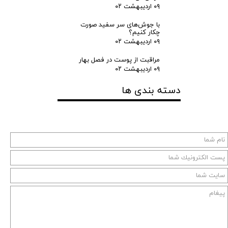
۰۹ اردیبهشت ۰۲
با جوش‌های سر سفید صورت
چکار کنیم؟
۰۹ اردیبهشت ۰۲
مراقبت از پوست در فصل بهار
۰۹ اردیبهشت ۰۲
دسته بندی ها