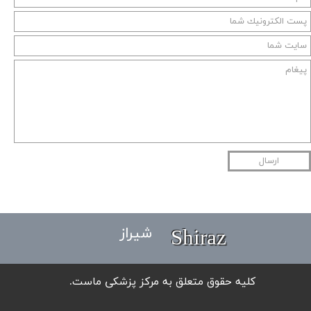
ارسال
Shiraz
شیراز
​کلیه حقوق متعلق به مرکز پزشکی ماست.