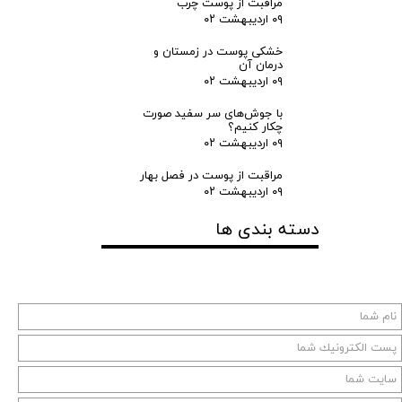
مراقبت از پوست چرب
۰۹ اردیبهشت ۰۲
خشکی پوست در زمستان و
درمان آن
۰۹ اردیبهشت ۰۲
با جوش‌های سر سفید صورت
چکار کنیم؟
۰۹ اردیبهشت ۰۲
مراقبت از پوست در فصل بهار
۰۹ اردیبهشت ۰۲
دسته بندی ها