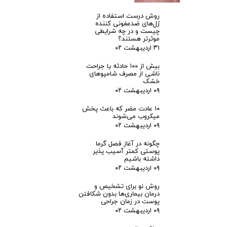
روش درست استفاده از
ژل‌های ضدعفونی کننده
چیست و در چه شرایطی
موثرتر هستند؟
۳۱ اردیبهشت ۰۲
بیش از ۱۰۰ حادثه یا جراحت
ناشی از مصرف شامپوهای
خشک
۰۹ اردیبهشت ۰۲
۱۰ عادت مضر که باعث پخش
میکروب می‌شوند
۰۹ اردیبهشت ۰۲
چگونه در آغاز فصل گرما
پوستی کمتر آسیب پذیر
داشته باشیم
۰۹ اردیبهشت ۰۲
روش نو برای تشخیص و
درمان بیماری‌ها بدون شکافتن
پوست در زمان جراحی
۰۹ اردیبهشت ۰۲